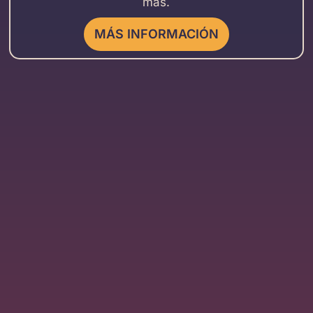
más.
MÁS INFORMACIÓN