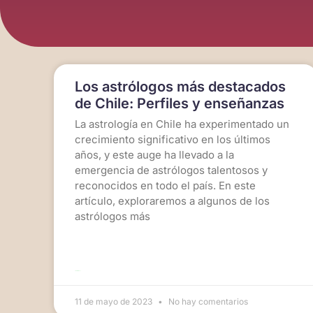
Los astrólogos más destacados
de Chile: Perfiles y enseñanzas
La astrología en Chile ha experimentado un
crecimiento significativo en los últimos
años, y este auge ha llevado a la
emergencia de astrólogos talentosos y
reconocidos en todo el país. En este
artículo, exploraremos a algunos de los
astrólogos más
LEER MÁS >>
11 de mayo de 2023
No hay comentarios