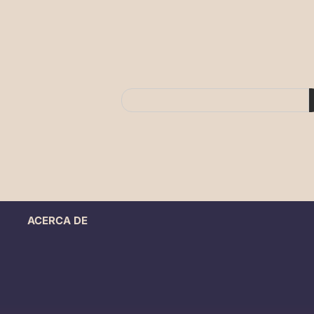
ACERCA DE