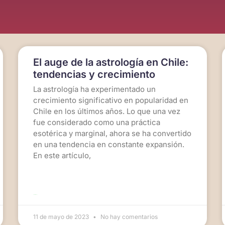
El auge de la astrología en Chile:
tendencias y crecimiento
La astrología ha experimentado un
crecimiento significativo en popularidad en
Chile en los últimos años. Lo que una vez
fue considerado como una práctica
esotérica y marginal, ahora se ha convertido
en una tendencia en constante expansión.
En este artículo,
LEER MÁS >>
11 de mayo de 2023
No hay comentarios