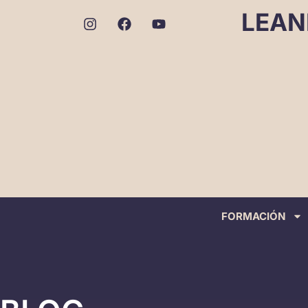
LEAN
FORMACIÓN