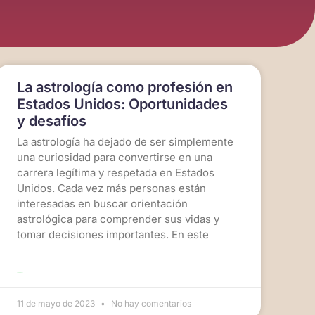
La astrología como profesión en
Estados Unidos: Oportunidades
y desafíos
La astrología ha dejado de ser simplemente
una curiosidad para convertirse en una
carrera legítima y respetada en Estados
Unidos. Cada vez más personas están
interesadas en buscar orientación
astrológica para comprender sus vidas y
tomar decisiones importantes. En este
LEER MÁS >>
11 de mayo de 2023
No hay comentarios