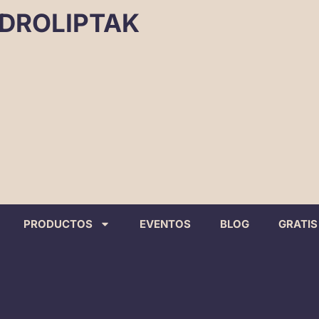
DROLIPTAK
PRODUCTOS
EVENTOS
BLOG
GRATIS