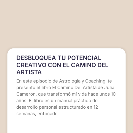
DESBLOQUEA TU POTENCIAL
CREATIVO CON EL CAMINO DEL
ARTISTA
En este episodio de Astrología y Coaching, te
presento el libro El Camino Del Artista de Julia
Cameron, que transformó mi vida hace unos 10
años. El libro es un manual práctico de
desarrollo personal estructurado en 12
semanas, enfocado