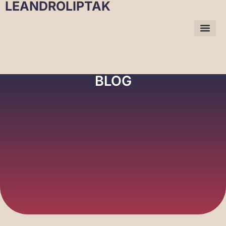
LEANDROLIPTAK
BLOG