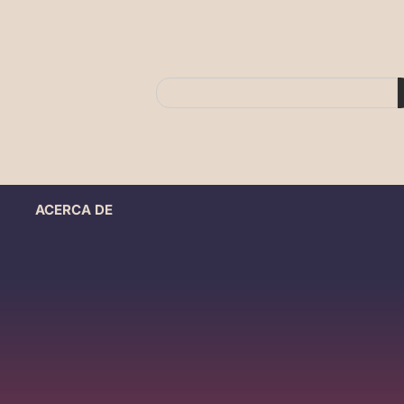
ACERCA DE