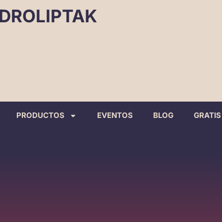
DROLIPTAK
PRODUCTOS
EVENTOS
BLOG
GRATIS