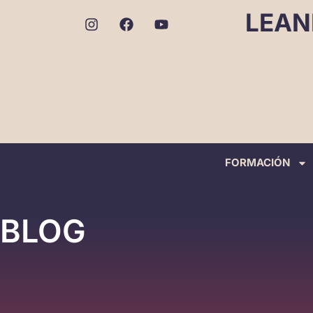
LEAN
FORMACIÓN
BLOG