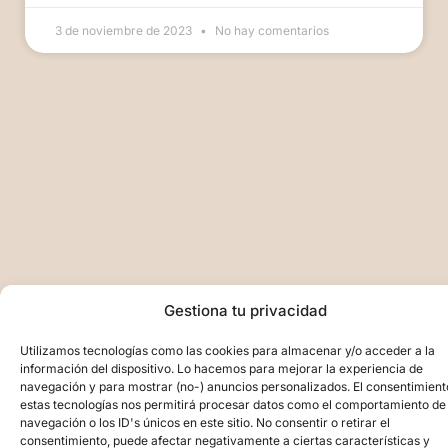
3 de noviembre de 2023
No hay comentarios
Gestiona tu privacidad
Utilizamos tecnologías como las cookies para almacenar y/o acceder a la
información del dispositivo. Lo hacemos para mejorar la experiencia de
navegación y para mostrar (no-) anuncios personalizados. El consentimient
estas tecnologías nos permitirá procesar datos como el comportamiento de
navegación o los ID's únicos en este sitio. No consentir o retirar el
consentimiento, puede afectar negativamente a ciertas características y