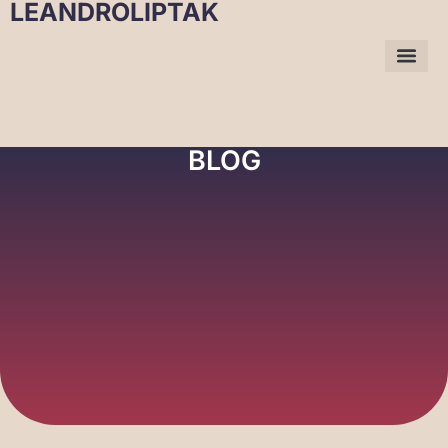
LEANDROLIPTAK
BLOG