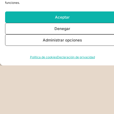
funciones.
Aceptar
Denegar
Administrar opciones
Política de cookies
Declaración de privacidad