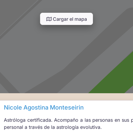
Cargar el mapa
Nicole Agostina Monteseirin
Astróloga certificada. Acompaño a las personas en sus 
personal a través de la astrología evolutiva.