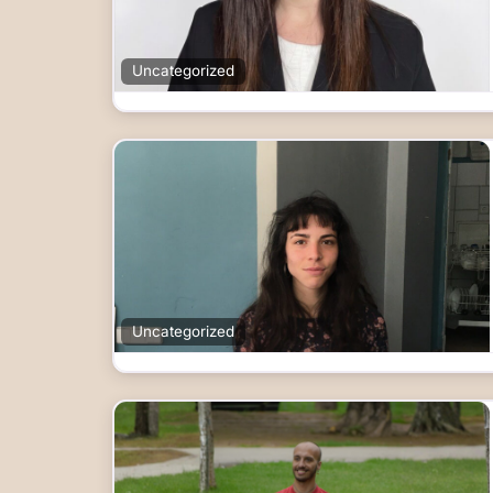
Uncategorized
Uncategorized