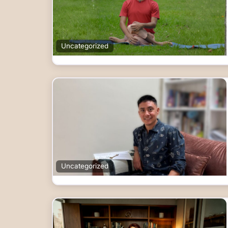
Uncategorized
Uncategorized