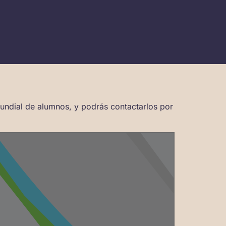
mundial de alumnos, y podrás contactarlos por