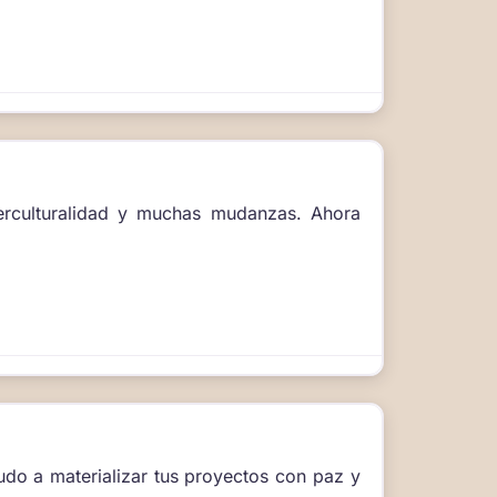
erculturalidad y muchas mudanzas. Ahora
do a materializar tus proyectos con paz y