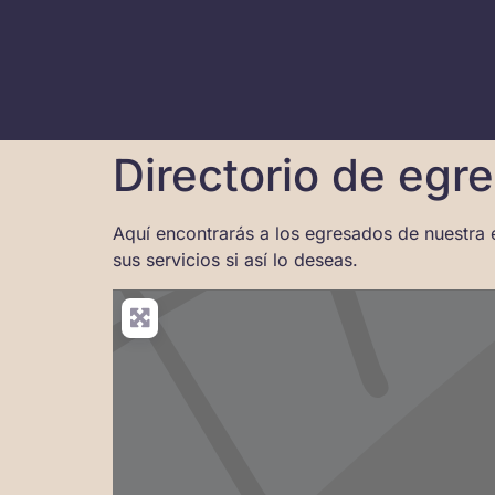
Directorio de egr
Aquí encontrarás a los egresados de nuestra 
sus servicios si así lo deseas.