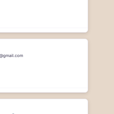
a@gmail.com