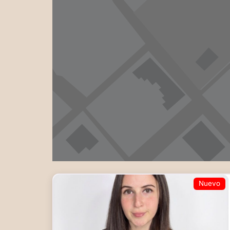
Nuevo