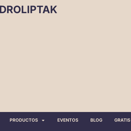
DROLIPTAK
PRODUCTOS
EVENTOS
BLOG
GRATIS