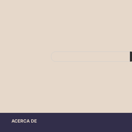
ACERCA DE