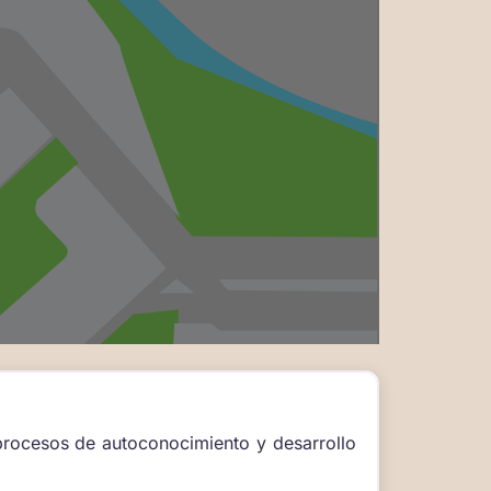
procesos de autoconocimiento y desarrollo