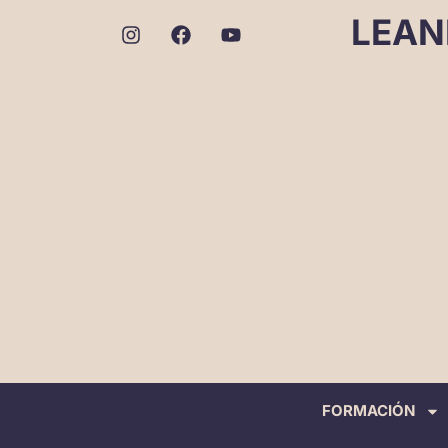
LEAN
FORMACIÓN