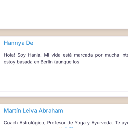
Hannya De
Hola! Soy Hania. Mi vida está marcada por mucha int
estoy basada en Berlín (aunque los
Martín Leiva Abraham
Coach Astrológico, Profesor de Yoga y Ayurveda. Te ayu