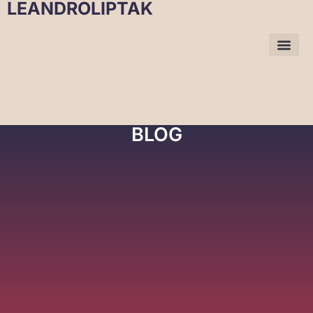
LEANDROLIPTAK
BLOG