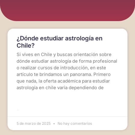
¿Dónde estudiar astrología en
Chile?
Si vives en Chile y buscas orientación sobre
dónde estudiar astrología de forma profesional
o realizar cursos de introducción, en este
artículo te brindamos un panorama. Primero
que nada, la oferta académica para estudiar
astrología en chile varía dependiendo de
LEER MÁS >>
5 de marzo de 2025
No hay comentarios