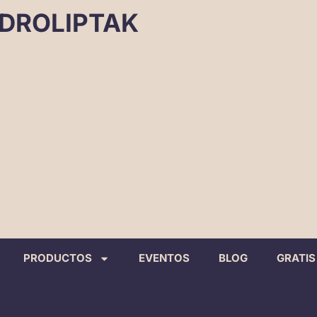
DROLIPTAK
PRODUCTOS
EVENTOS
BLOG
GRATIS