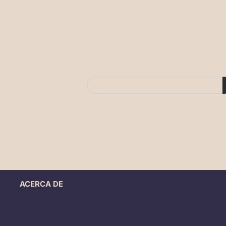
ACERCA DE