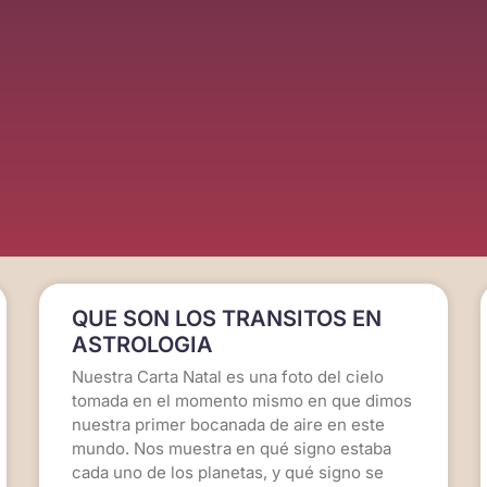
QUE SON LOS TRANSITOS EN
ASTROLOGIA
Nuestra Carta Natal es una foto del cielo
tomada en el momento mismo en que dimos
nuestra primer bocanada de aire en este
mundo. Nos muestra en qué signo estaba
cada uno de los planetas, y qué signo se