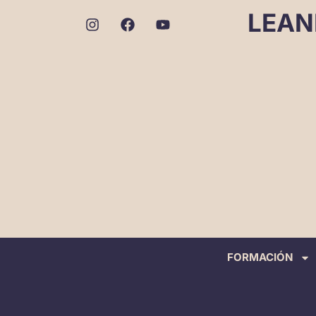
LEAN
FORMACIÓN