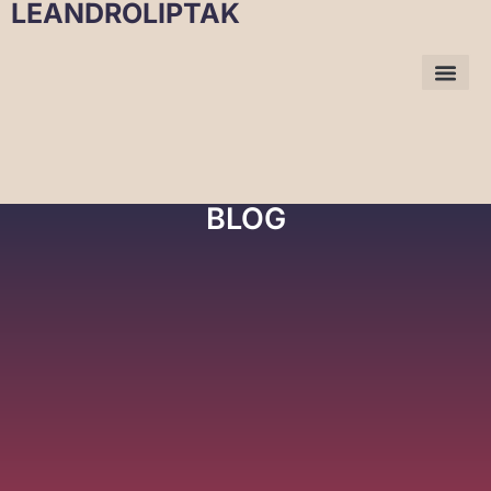
LEANDROLIPTAK
BLOG