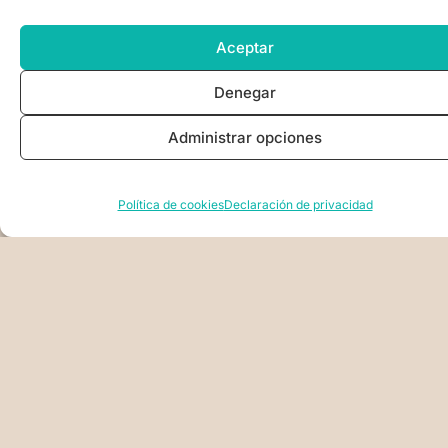
Aceptar
Denegar
Administrar opciones
Política de cookies
Declaración de privacidad