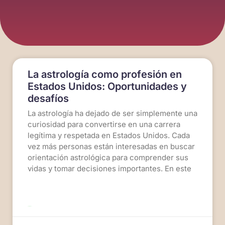
La astrología como profesión en
Estados Unidos: Oportunidades y
desafíos
La astrología ha dejado de ser simplemente una
curiosidad para convertirse en una carrera
legítima y respetada en Estados Unidos. Cada
vez más personas están interesadas en buscar
orientación astrológica para comprender sus
vidas y tomar decisiones importantes. En este
LEER MÁS >>