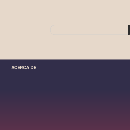
ACERCA DE