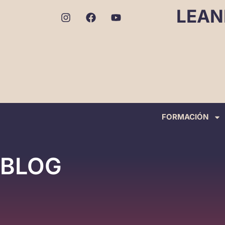
LEAN
FORMACIÓN
BLOG