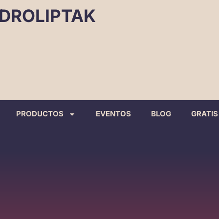
DROLIPTAK
PRODUCTOS
EVENTOS
BLOG
GRATIS