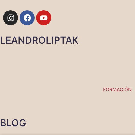
LEANDROLIPTAK
FORMACIÓN
BLOG