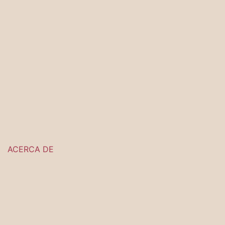
ACERCA DE