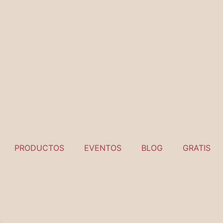
PRODUCTOS
EVENTOS
BLOG
GRATIS