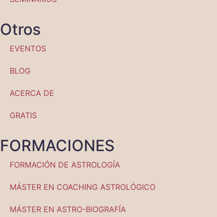
Otros
EVENTOS
BLOG
ACERCA DE
GRATIS
FORMACIONES
FORMACIÓN DE ASTROLOGÍA
MÁSTER EN COACHING ASTROLÓGICO
MÁSTER EN ASTRO-BIOGRAFÍA