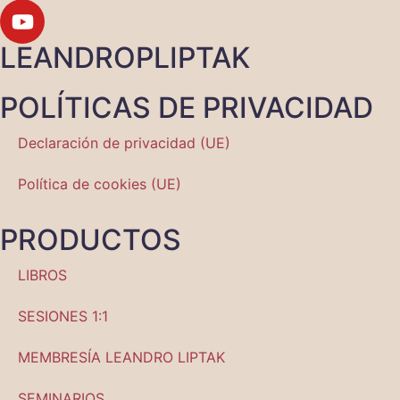
LEANDROPLIPTAK
POLÍTICAS DE PRIVACIDAD
Declaración de privacidad (UE)
Política de cookies (UE)
PRODUCTOS
LIBROS
SESIONES 1:1
MEMBRESÍA LEANDRO LIPTAK
SEMINARIOS