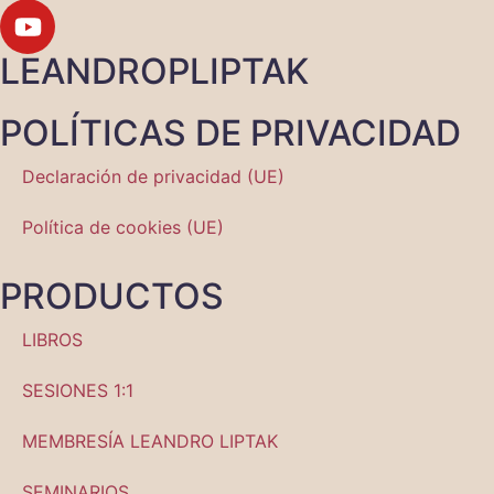
LEANDROPLIPTAK
POLÍTICAS DE PRIVACIDAD
Declaración de privacidad (UE)
Política de cookies (UE)
PRODUCTOS
LIBROS
SESIONES 1:1
MEMBRESÍA LEANDRO LIPTAK
SEMINARIOS