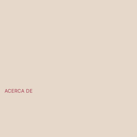
ACERCA DE