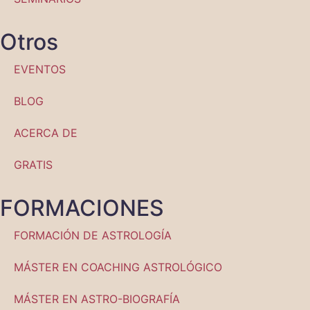
Otros
EVENTOS
BLOG
ACERCA DE
GRATIS
FORMACIONES
FORMACIÓN DE ASTROLOGÍA
MÁSTER EN COACHING ASTROLÓGICO
MÁSTER EN ASTRO-BIOGRAFÍA