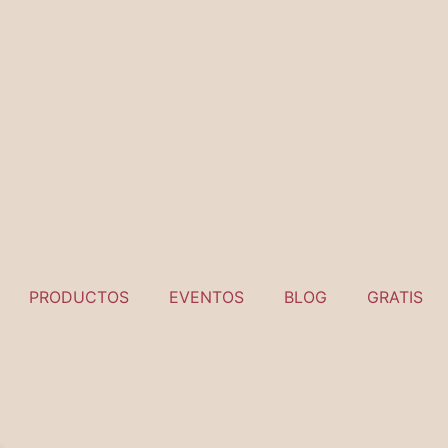
PRODUCTOS
EVENTOS
BLOG
GRATIS