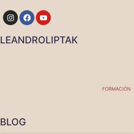
LEANDROLIPTAK
FORMACIÓN
BLOG