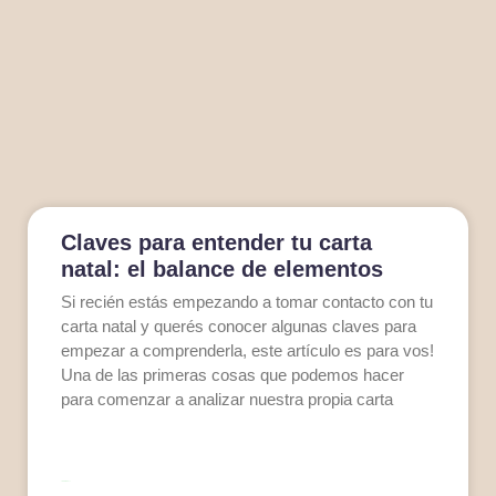
Claves para entender tu carta
natal: el balance de elementos
Si recién estás empezando a tomar contacto con tu
carta natal y querés conocer algunas claves para
empezar a comprenderla, este artículo es para vos!
Una de las primeras cosas que podemos hacer
para comenzar a analizar nuestra propia carta
LEER MÁS >>