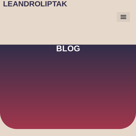
LEANDROLIPTAK
BLOG