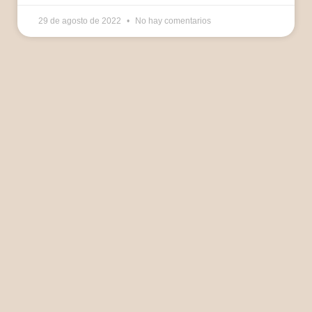
29 de agosto de 2022
No hay comentarios