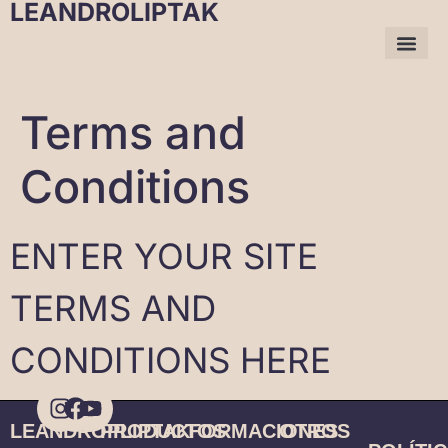
LEANDROLIPTAK
Terms and
Conditions
ENTER YOUR SITE
TERMS AND
CONDITIONS HERE
LEANDROPLIPTAK
PRODUCTOS
FORMACIONES
OTROS