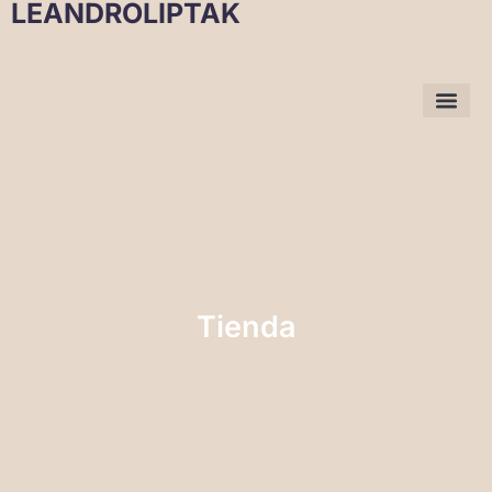
LEANDROLIPTAK
Tienda