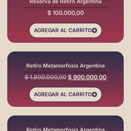
Reserva de Retiro Argentina
$
100.000,00
AGREGAR AL CARRITO
Retiro Metamorfosis Argentina
$
1.800.000,00
$
900.000,00
AGREGAR AL CARRITO
Retiro Metamorfosis Argentina