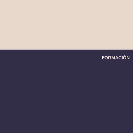
FORMACIÓN