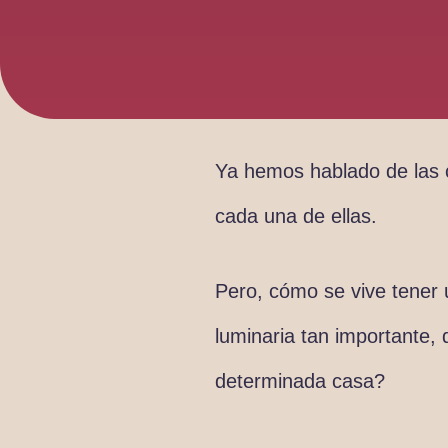
Ya hemos hablado de las c
cada una de ellas.
Pero, cómo se vive tener 
luminaria tan importante
determinada casa?