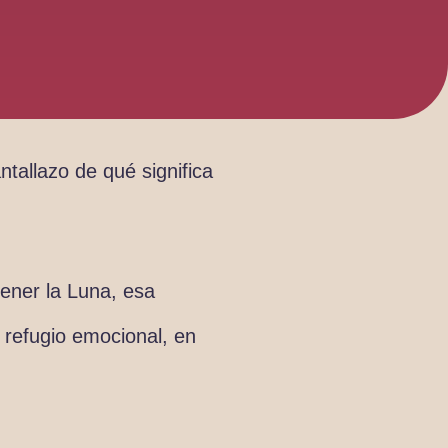
tallazo de qué significa
tener la Luna, esa
 refugio emocional, en