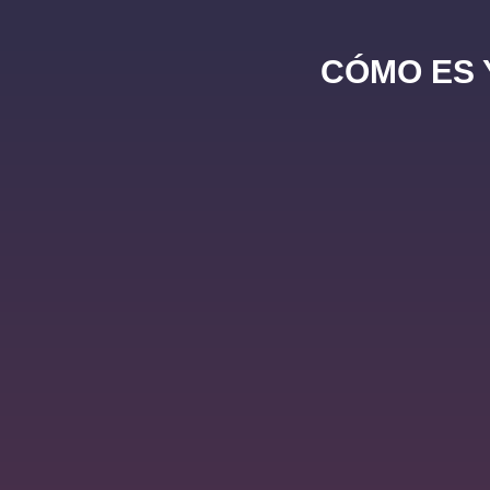
CÓMO ES 