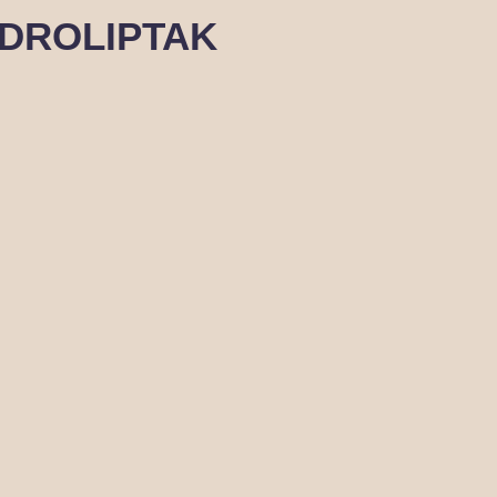
DROLIPTAK