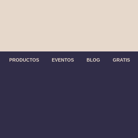
PRODUCTOS
EVENTOS
BLOG
GRATIS