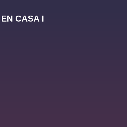
EN CASA I