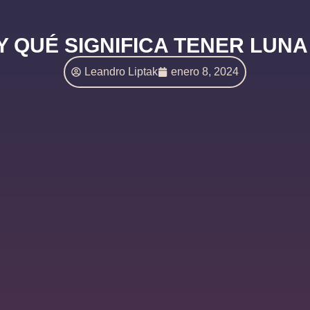
Y QUÉ SIGNIFICA TENER LUNA 
Leandro Liptak
enero 8, 2024