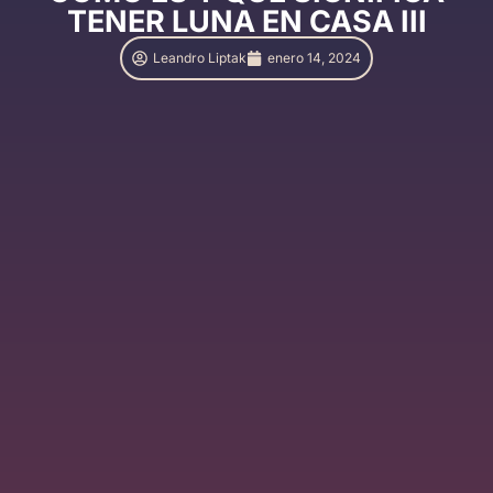
TENER LUNA EN CASA III
Leandro Liptak
enero 14, 2024