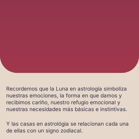
Recordemos que la Luna en astrología simboliza
nuestras emociones, la forma en que damos y
recibimos cariño, nuestro refugio emocional y
nuestras necesidades más básicas e instintivas.
Y las casas en astrológia se relacionan cada una
de ellas con un signo zodiacal.