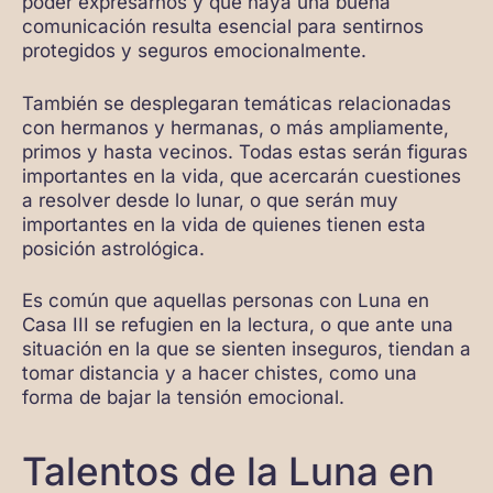
poder expresarnos y que haya una buena
comunicación resulta esencial para sentirnos
protegidos y seguros emocionalmente.
También se desplegaran temáticas relacionadas
con hermanos y hermanas, o más ampliamente,
primos y hasta vecinos. Todas estas serán figuras
importantes en la vida, que acercarán cuestiones
a resolver desde lo lunar, o que serán muy
importantes en la vida de quienes tienen esta
posición astrológica.
Es común que aquellas personas con Luna en
Casa III se refugien en la lectura, o que ante una
situación en la que se sienten inseguros, tiendan a
tomar distancia y a hacer chistes, como una
forma de bajar la tensión emocional.
Talentos de la Luna en