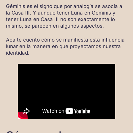
Géminis es el signo que por analogía se asocia a
la Casa III. Y aunque tener Luna en Géminis y
tener Luna en Casa III no son exactamente lo
mismo, se parecen en algunos aspectos.
Acá te cuento cómo se manifiesta esta influencia
lunar en la manera en que proyectamos nuestra
identidad.