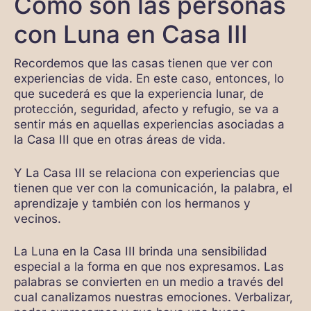
Cómo son las personas
con Luna en Casa III
Recordemos que las casas tienen que ver con
experiencias de vida. En este caso, entonces, lo
que sucederá es que la experiencia lunar, de
protección, seguridad, afecto y refugio, se va a
sentir más en aquellas experiencias asociadas a
la Casa III que en otras áreas de vida.
Y La Casa III se relaciona con experiencias que
tienen que ver con la comunicación, la palabra, el
aprendizaje y también con los hermanos y
vecinos.
La Luna en la Casa III brinda una sensibilidad
especial a la forma en que nos expresamos. Las
palabras se convierten en un medio a través del
cual canalizamos nuestras emociones. Verbalizar,