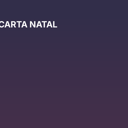
 CARTA NATAL