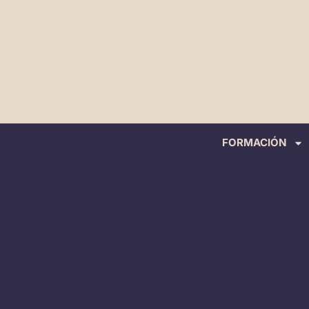
FORMACIÓN