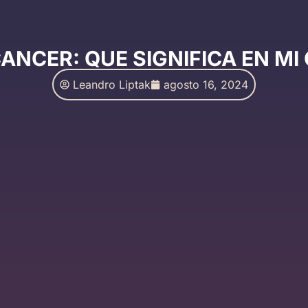
CANCER: QUE SIGNIFICA EN MI
Leandro Liptak
agosto 16, 2024