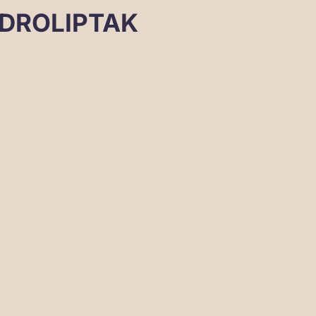
DROLIPTAK