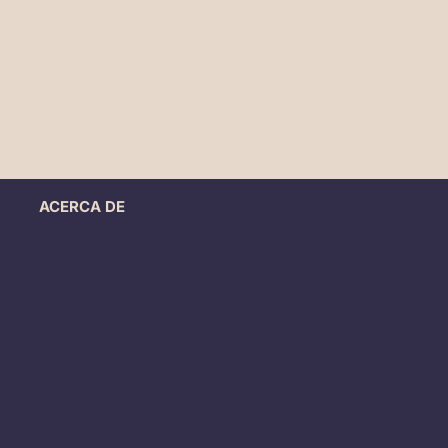
ACERCA DE