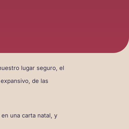
uestro lugar seguro, el
 expansivo, de las
en una carta natal, y