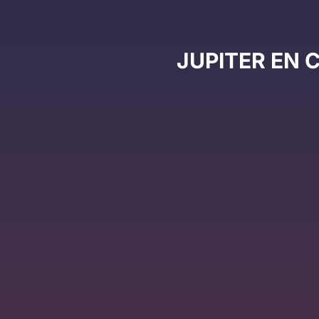
JUPITER EN 