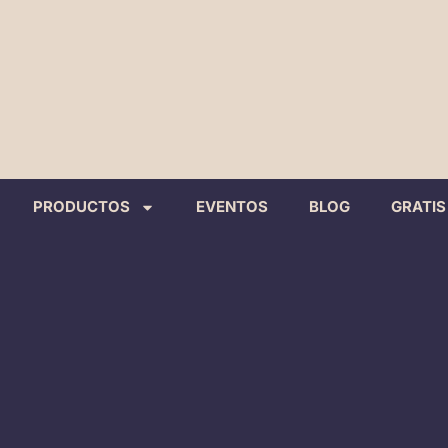
PRODUCTOS
EVENTOS
BLOG
GRATIS