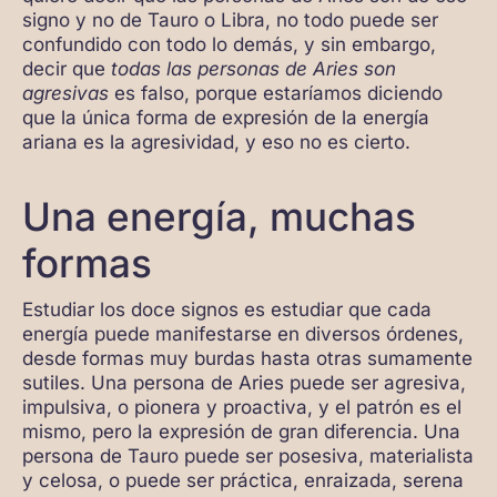
signo y no de Tauro o Libra, no todo puede ser
confundido con todo lo demás, y sin embargo,
decir que
todas las personas de Aries son
agresivas
es falso, porque estaríamos diciendo
que la única forma de expresión de la energía
ariana es la agresividad, y eso no es cierto.
Una energía, muchas
formas
Estudiar los doce signos es estudiar que cada
energía puede manifestarse en diversos órdenes,
desde formas muy burdas hasta otras sumamente
sutiles. Una persona de Aries puede ser agresiva,
impulsiva, o pionera y proactiva, y el patrón es el
mismo, pero la expresión de gran diferencia. Una
persona de Tauro puede ser posesiva, materialista
y celosa, o puede ser práctica, enraizada, serena