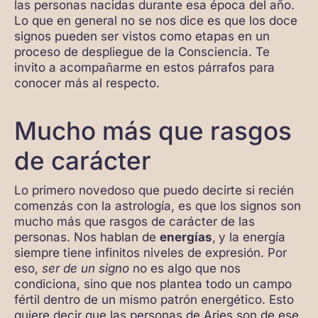
las personas nacidas durante esa época del año.
Lo que en general no se nos dice es que los doce
signos pueden ser vistos como etapas en un
proceso de despliegue de la Consciencia. Te
invito a acompañarme en estos párrafos para
conocer más al respecto.
Mucho más que rasgos
de carácter
Lo primero novedoso que puedo decirte si recién
comenzás con la astrología, es que los signos son
mucho más que rasgos de carácter de las
personas. Nos hablan de
energías
,
y la energía
siempre tiene infinitos niveles de expresión. Por
eso,
ser de un signo
no es algo que nos
condiciona, sino que nos plantea todo un campo
fértil dentro de un mismo patrón energético. Esto
quiere decir que las personas de Aries son de ese