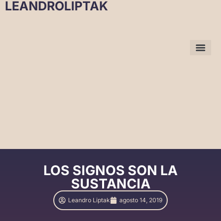
LEANDROLIPTAK
LOS SIGNOS SON LA
SUSTANCIA
Leandro Liptak
agosto 14, 2019