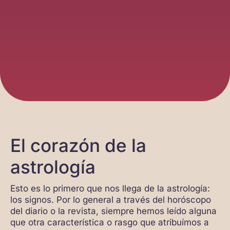
El corazón de la
astrología
Esto es lo primero que nos llega de la astrología:
los signos. Por lo general a través del horóscopo
del diario o la revista, siempre hemos leído alguna
que otra característica o rasgo que atribuímos a