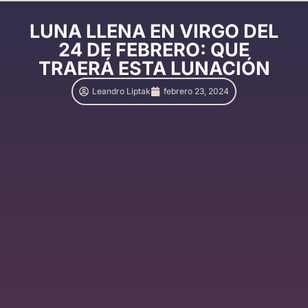
LUNA LLENA EN VIRGO DEL
24 DE FEBRERO: QUE
TRAERÁ ESTA LUNACIÓN
Leandro Liptak
febrero 23, 2024