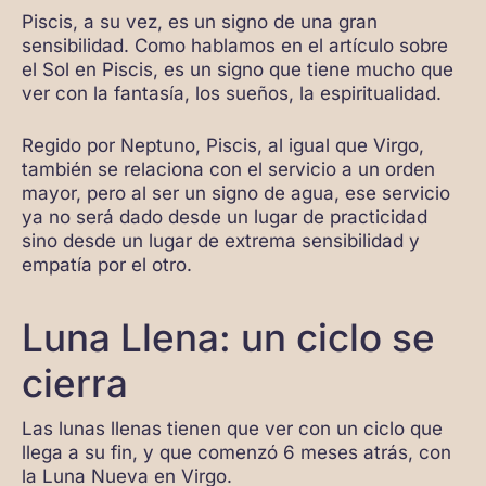
Piscis, a su vez, es un signo de una gran
sensibilidad. Como hablamos en el artículo sobre
el Sol en Piscis, es un signo que tiene mucho que
ver con la fantasía, los sueños, la espiritualidad.
Regido por Neptuno, Piscis, al igual que Virgo,
también se relaciona con el servicio a un orden
mayor, pero al ser un signo de agua, ese servicio
ya no será dado desde un lugar de practicidad
sino desde un lugar de extrema sensibilidad y
empatía por el otro.
Luna Llena: un ciclo se
cierra
Las lunas llenas tienen que ver con un ciclo que
llega a su fin, y que comenzó 6 meses atrás, con
la Luna Nueva en Virgo.