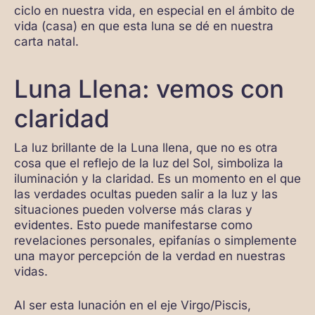
ciclo en nuestra vida, en especial en el ámbito de
vida (casa) en que esta luna se dé en nuestra
carta natal.
Luna Llena: vemos con
claridad
La luz brillante de la Luna llena, que no es otra
cosa que el reflejo de la luz del Sol, simboliza la
iluminación y la claridad. Es un momento en el que
las verdades ocultas pueden salir a la luz y las
situaciones pueden volverse más claras y
evidentes. Esto puede manifestarse como
revelaciones personales, epifanías o simplemente
una mayor percepción de la verdad en nuestras
vidas.
Al ser esta lunación en el eje Virgo/Piscis,