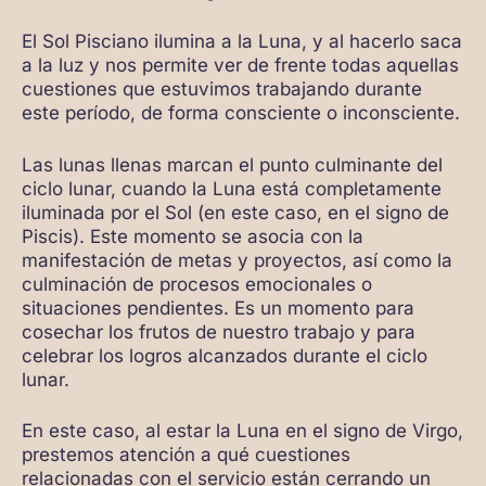
El Sol Pisciano ilumina a la Luna, y al hacerlo saca
a la luz y nos permite ver de frente todas aquellas
cuestiones que estuvimos trabajando durante
este período, de forma consciente o inconsciente.
Las lunas llenas marcan el punto culminante del
ciclo lunar, cuando la Luna está completamente
iluminada por el Sol (en este caso, en el signo de
Piscis). Este momento se asocia con la
manifestación de metas y proyectos, así como la
culminación de procesos emocionales o
situaciones pendientes. Es un momento para
cosechar los frutos de nuestro trabajo y para
celebrar los logros alcanzados durante el ciclo
lunar.
En este caso, al estar la Luna en el signo de Virgo,
prestemos atención a qué cuestiones
relacionadas con el servicio están cerrando un