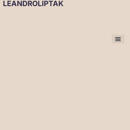
LEANDROLIPTAK