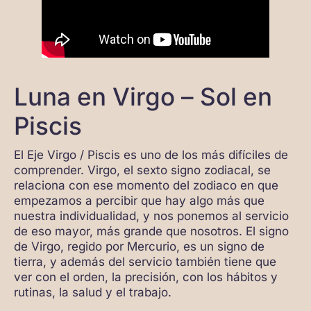
Luna en Virgo – Sol en
Piscis
El Eje Virgo / Piscis es uno de los más difíciles de
comprender. Virgo, el sexto signo zodiacal, se
relaciona con ese momento del zodiaco en que
empezamos a percibir que hay algo más que
nuestra individualidad, y nos ponemos al servicio
de eso mayor, más grande que nosotros. El signo
de Virgo, regido por Mercurio, es un signo de
tierra, y además del servicio también tiene que
ver con el orden, la precisión, con los hábitos y
rutinas, la salud y el trabajo.