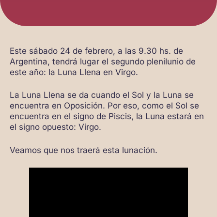
Este sábado 24 de febrero, a las 9.30 hs. de
Argentina, tendrá lugar el segundo plenilunio de
este año: la Luna Llena en Virgo.
La Luna Llena se da cuando el Sol y la Luna se
encuentra en Oposición. Por eso, como el Sol se
encuentra en el signo de Piscis, la Luna estará en
el signo opuesto: Virgo.
Veamos que nos traerá esta lunación.