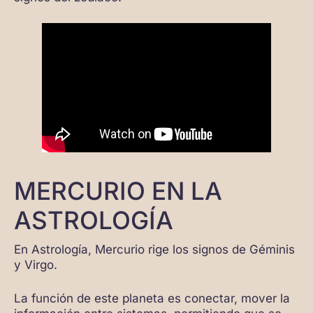
MERCURIO EN LA
ASTROLOGÍA
En Astrología, Mercurio rige los signos de Géminis
y Virgo.
La función de este planeta es conectar, mover la