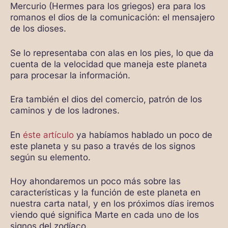
Mercurio (Hermes para los griegos) era para los
romanos el dios de la comunicación: el mensajero
de los dioses.
Se lo representaba con alas en los pies, lo que da
cuenta de la velocidad que maneja este planeta
para procesar la información.
Era también el dios del comercio, patrón de los
caminos y de los ladrones.
En
éste artículo
ya habíamos hablado un poco de
este planeta y su paso a través de los signos
según su elemento.
Hoy ahondaremos un poco más sobre las
características y la función de este planeta en
nuestra carta natal, y en los próximos días iremos
viendo qué significa Marte en cada uno de los
signos del zodíaco.