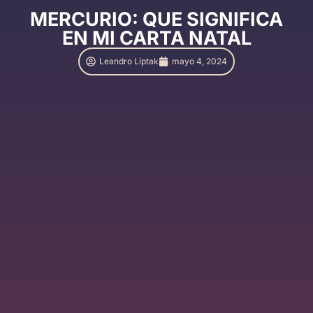
MERCURIO: QUE SIGNIFICA
EN MI CARTA NATAL
Leandro Liptak
mayo 4, 2024