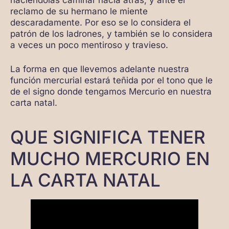
reclamo de su hermano le miente
descaradamente. Por eso se lo considera el
patrón de los ladrones, y también se lo considera
a veces un poco mentiroso y travieso.
La forma en que llevemos adelante nuestra
función mercurial estará teñida por el tono que le
de el signo donde tengamos Mercurio en nuestra
carta natal.
QUE SIGNIFICA TENER
MUCHO MERCURIO EN
LA CARTA NATAL