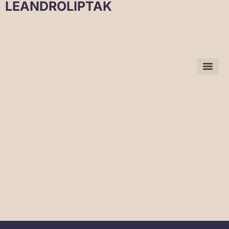
LEANDROLIPTAK