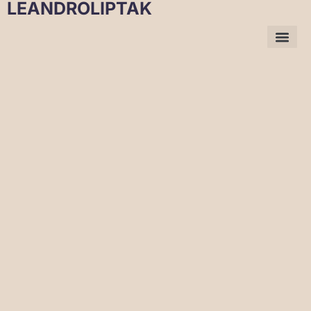
LEANDROLIPTAK