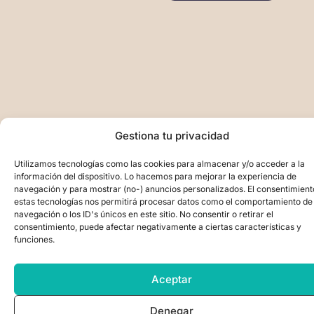
Gestiona tu privacidad
Utilizamos tecnologías como las cookies para almacenar y/o acceder a la
información del dispositivo. Lo hacemos para mejorar la experiencia de
navegación y para mostrar (no-) anuncios personalizados. El consentimient
estas tecnologías nos permitirá procesar datos como el comportamiento de
navegación o los ID's únicos en este sitio. No consentir o retirar el
consentimiento, puede afectar negativamente a ciertas características y
funciones.
Aceptar
Denegar