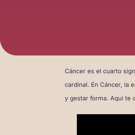
Cáncer es el cuarto sig
cardinal. En Cáncer, la 
y gestar forma. Aquí te