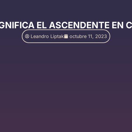
IGNIFICA EL ASCENDENTE EN 
Leandro Liptak
octubre 11, 2023