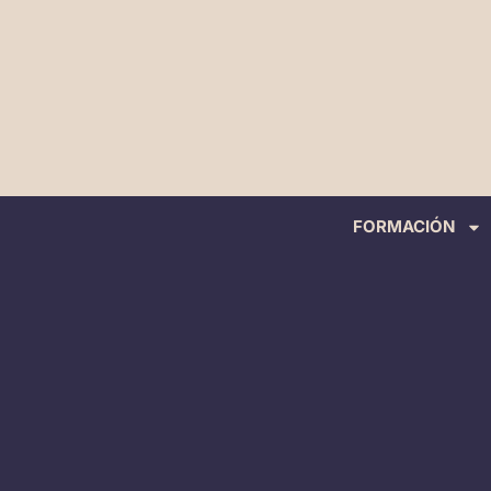
FORMACIÓN