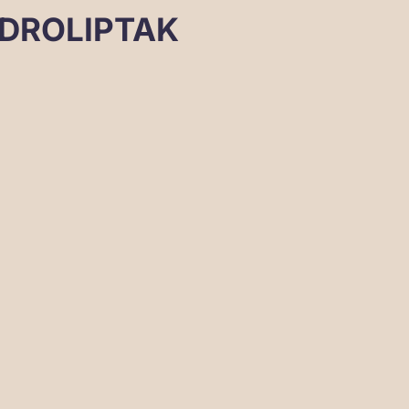
DROLIPTAK