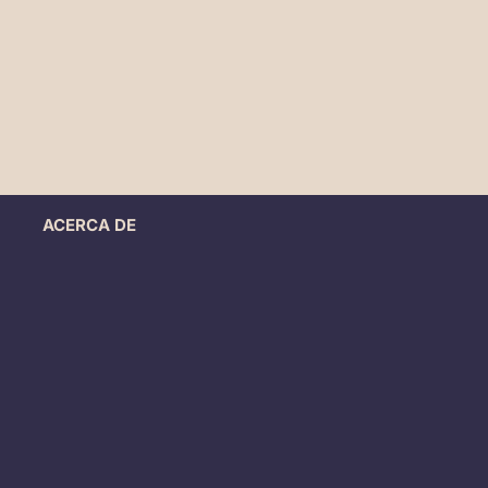
ACERCA DE