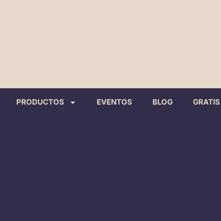
PRODUCTOS
EVENTOS
BLOG
GRATIS