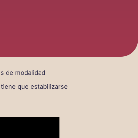
es de modalidad
tiene que estabilizarse