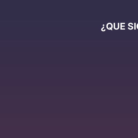
¿QUE S