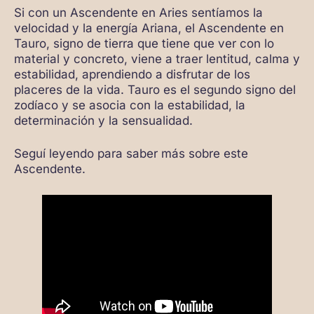
Si con un Ascendente en Aries sentíamos la
velocidad y la energía Ariana, el Ascendente en
Tauro, signo de tierra que tiene que ver con lo
material y concreto, viene a traer lentitud, calma y
estabilidad, aprendiendo a disfrutar de los
placeres de la vida. Tauro es el segundo signo del
zodíaco y se asocia con la estabilidad, la
determinación y la sensualidad.
Seguí leyendo para saber más sobre este
Ascendente.