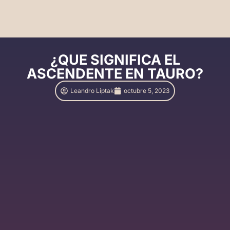
¿QUE SIGNIFICA EL
ASCENDENTE EN TAURO?
Leandro Liptak
octubre 5, 2023