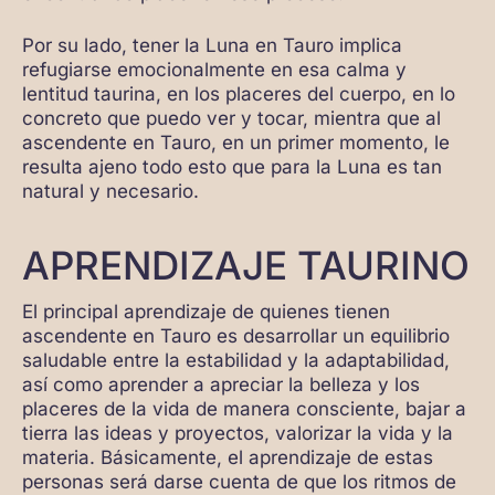
Por su lado, tener la Luna en Tauro implica
refugiarse emocionalmente en esa calma y
lentitud taurina, en los placeres del cuerpo, en lo
concreto que puedo ver y tocar, mientra que al
ascendente en Tauro, en un primer momento, le
resulta ajeno todo esto que para la Luna es tan
natural y necesario.
APRENDIZAJE TAURINO
El principal aprendizaje de quienes tienen
ascendente en Tauro es desarrollar un equilibrio
saludable entre la estabilidad y la adaptabilidad,
así como aprender a apreciar la belleza y los
placeres de la vida de manera consciente, bajar a
tierra las ideas y proyectos, valorizar la vida y la
materia. Básicamente, el aprendizaje de estas
personas será darse cuenta de que los ritmos de