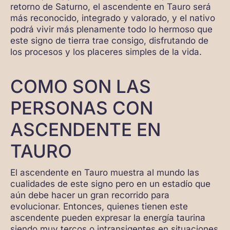
retorno de Saturno, el ascendente en Tauro será
más reconocido, integrado y valorado, y el nativo
podrá vivir más plenamente todo lo hermoso que
este signo de tierra trae consigo, disfrutando de
los procesos y los placeres simples de la vida.
COMO SON LAS
PERSONAS CON
ASCENDENTE EN
TAURO
El ascendente en Tauro muestra al mundo las
cualidades de este signo pero en un estadío que
aún debe hacer un gran recorrido para
evolucionar. Entonces, quienes tienen este
ascendente pueden expresar la energía taurina
siendo muy tercos o intransigentes en situaciones