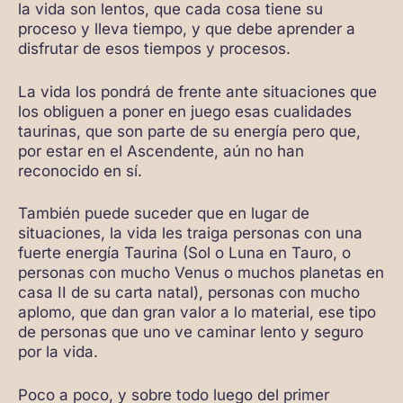
la vida son lentos, que cada cosa tiene su
proceso y lleva tiempo, y que debe aprender a
disfrutar de esos tiempos y procesos.
La vida los pondrá de frente ante situaciones que
los obliguen a poner en juego esas cualidades
taurinas, que son parte de su energía pero que,
por estar en el Ascendente, aún no han
reconocido en sí.
También puede suceder que en lugar de
situaciones, la vida les traiga personas con una
fuerte energía Taurina (Sol o Luna en Tauro, o
personas con mucho Venus o muchos planetas en
casa II de su carta natal), personas con mucho
aplomo, que dan gran valor a lo material, ese tipo
de personas que uno ve caminar lento y seguro
por la vida.
Poco a poco, y sobre todo luego del primer