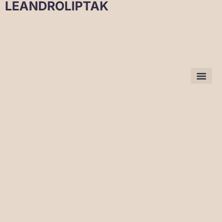
LEANDROLIPTAK