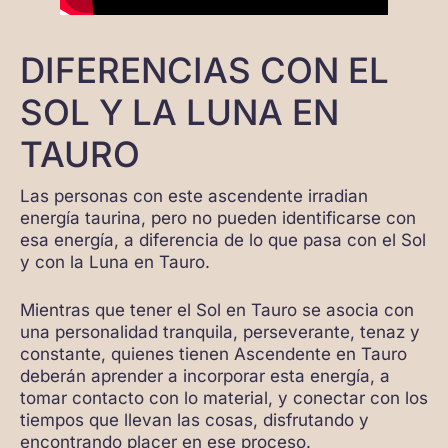
DIFERENCIAS CON EL
SOL Y LA LUNA EN
TAURO
Las personas con este ascendente irradian
energía taurina, pero no pueden identificarse con
esa energía, a diferencia de lo que pasa con el Sol
y con la Luna en Tauro.
Mientras que tener el Sol en Tauro se asocia con
una personalidad tranquila, perseverante, tenaz y
constante, quienes tienen Ascendente en Tauro
deberán aprender a incorporar esta energía, a
tomar contacto con lo material, y conectar con los
tiempos que llevan las cosas, disfrutando y
encontrando placer en ese proceso.