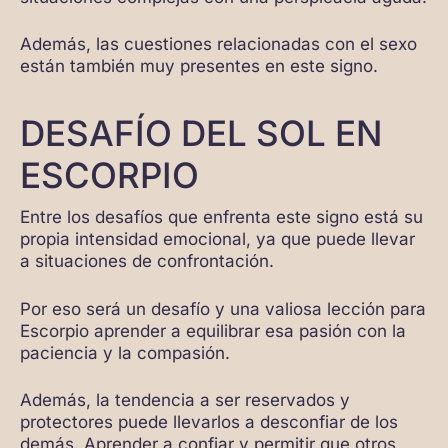
Además, las cuestiones relacionadas con el sexo
están también muy presentes en este signo.
DESAFÍO DEL SOL EN
ESCORPIO
Entre los desafíos que enfrenta este signo está su
propia intensidad emocional, ya que puede llevar
a situaciones de confrontación.
Por eso será un desafío y una valiosa lección para
Escorpio aprender a equilibrar esa pasión con la
paciencia y la compasión.
Además, la tendencia a ser reservados y
protectores puede llevarlos a desconfiar de los
demás. Aprender a confiar y permitir que otros