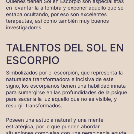
Quienes tienen Sol en Escorpio son especialistas
en levantar la alfombra y exponer aquello que se
estaba ocultando, por eso son excelentes
terapeutas, así como también muy buenos
investigadores.
TALENTOS DEL SOL EN
ESCORPIO
Simbolizados por el escorpión, que representa la
naturaleza transformadora e incisiva de este
signo, los escorpianos tienen una habilidad innata
para sumergirse en las profundidades de la psique
para sacar a la luz aquello que no es visible, y
resurgir transformados.
Poseen una astucia natural y una mente
estratégica, por lo que pueden abordar
situaciones complejas con una perspicacia aguda.