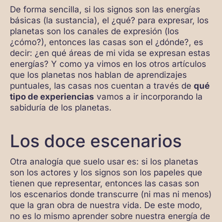
De forma sencilla, si los signos son las energías
básicas (la sustancia), el ¿qué? para expresar, los
planetas son los canales de expresión (los
¿cómo?), entonces las casas son el ¿dónde?, es
decir: ¿en qué áreas de mi vida se expresan estas
energías? Y como ya vimos en los otros artículos
que los planetas nos hablan de aprendizajes
puntuales, las casas nos cuentan a través de
qué
tipo de experiencias
vamos a ir incorporando la
sabiduría de los planetas.
Los doce escenarios
Otra analogía que suelo usar es: si los planetas
son los actores y los signos son los papeles que
tienen que representar, entonces las casas son
los escenarios donde transcurre (ni mas ni menos)
que la gran obra de nuestra vida. De este modo,
no es lo mismo aprender sobre nuestra energía de