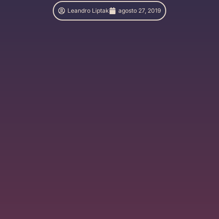
Leandro Liptak
agosto 27, 2019