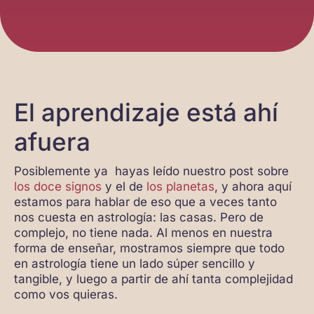
El aprendizaje está ahí
afuera
Posiblemente ya hayas leído nuestro post sobre
los doce signos
y el de
los planetas
, y ahora aquí
estamos para hablar de eso que a veces tanto
nos cuesta en astrología: las casas. Pero de
complejo, no tiene nada. Al menos en nuestra
forma de enseñar, mostramos siempre que todo
en astrología tiene un lado súper sencillo y
tangible, y luego a partir de ahí tanta complejidad
como vos quieras.