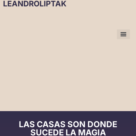
LEANDROLIPTAK
LAS CASAS SON DONDE
SUCEDE LA MAGIA