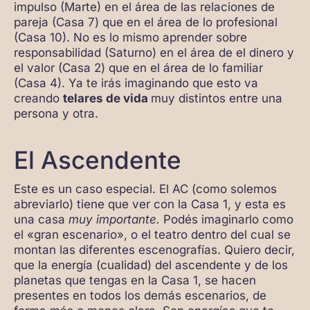
impulso (Marte) en el área de las relaciones de
pareja (Casa 7) que en el área de lo profesional
(Casa 10). No es lo mismo aprender sobre
responsabilidad (Saturno) en el área de el dinero y
el valor (Casa 2) que en el área de lo familiar
(Casa 4). Ya te irás imaginando que esto va
creando
telares de vida
muy distintos entre una
persona y otra.
El Ascendente
Este es un caso especial. El AC (como solemos
abreviarlo) tiene que ver con la Casa 1, y esta es
una casa
muy importante.
Podés imaginarlo como
el «gran escenario», o el teatro dentro del cual se
montan las diferentes escenografías. Quiero decir,
que la energía (cualidad) del ascendente y de los
planetas que tengas en la Casa 1, se hacen
presentes en todos los demás escenarios, de