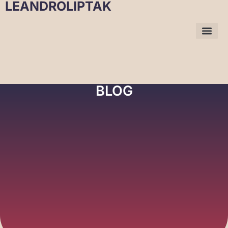
LEANDROLIPTAK
BLOG